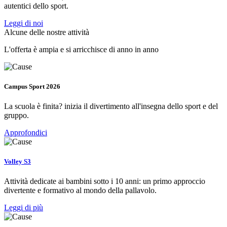
autentici dello sport.
Leggi di noi
Alcune delle nostre attività
L'offerta è ampia e si arricchisce di anno in anno
Campus Sport 2026
La scuola è finita? inizia il divertimento all'insegna dello sport e del
gruppo.
Approfondici
Volley S3
Attività dedicate ai bambini sotto i 10 anni: un primo approccio
divertente e formativo al mondo della pallavolo.
Leggi di più