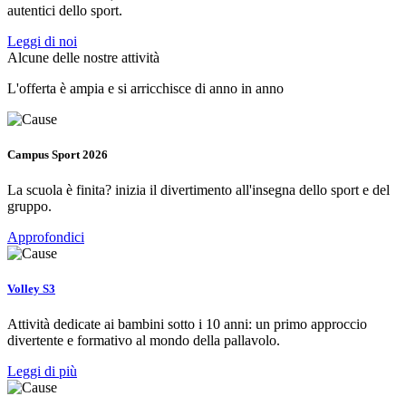
autentici dello sport.
Leggi di noi
Alcune delle nostre attività
L'offerta è ampia e si arricchisce di anno in anno
Campus Sport 2026
La scuola è finita? inizia il divertimento all'insegna dello sport e del
gruppo.
Approfondici
Volley S3
Attività dedicate ai bambini sotto i 10 anni: un primo approccio
divertente e formativo al mondo della pallavolo.
Leggi di più