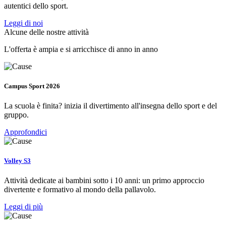
autentici dello sport.
Leggi di noi
Alcune delle nostre attività
L'offerta è ampia e si arricchisce di anno in anno
Campus Sport 2026
La scuola è finita? inizia il divertimento all'insegna dello sport e del
gruppo.
Approfondici
Volley S3
Attività dedicate ai bambini sotto i 10 anni: un primo approccio
divertente e formativo al mondo della pallavolo.
Leggi di più