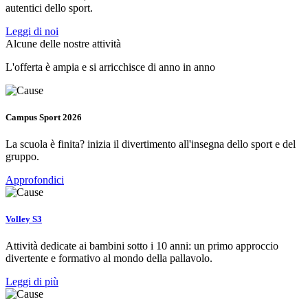
autentici dello sport.
Leggi di noi
Alcune delle nostre attività
L'offerta è ampia e si arricchisce di anno in anno
Campus Sport 2026
La scuola è finita? inizia il divertimento all'insegna dello sport e del
gruppo.
Approfondici
Volley S3
Attività dedicate ai bambini sotto i 10 anni: un primo approccio
divertente e formativo al mondo della pallavolo.
Leggi di più