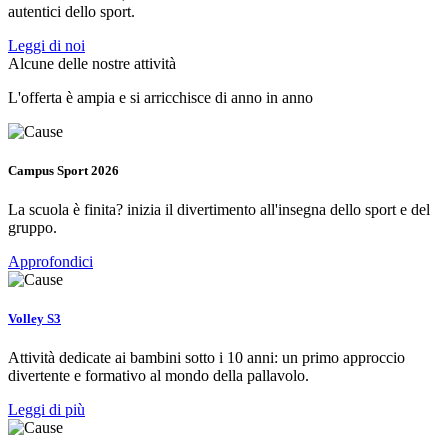
autentici dello sport.
Leggi di noi
Alcune delle nostre attività
L'offerta è ampia e si arricchisce di anno in anno
Campus Sport 2026
La scuola è finita? inizia il divertimento all'insegna dello sport e del
gruppo.
Approfondici
Volley S3
Attività dedicate ai bambini sotto i 10 anni: un primo approccio
divertente e formativo al mondo della pallavolo.
Leggi di più