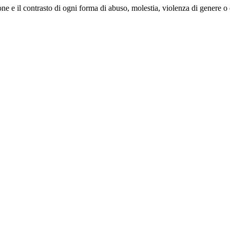
 e il contrasto di ogni forma di abuso, molestia, violenza di genere o d