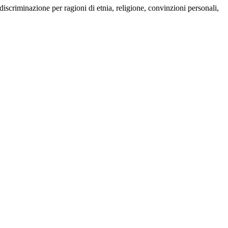
iscriminazione per ragioni di etnia, religione, convinzioni personali,