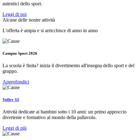
autentici dello sport.
Leggi di noi
Alcune delle nostre attività
L'offerta è ampia e si arricchisce di anno in anno
Campus Sport 2026
La scuola è finita? inizia il divertimento all'insegna dello sport e del
gruppo.
Approfondici
Volley S3
Attività dedicate ai bambini sotto i 10 anni: un primo approccio
divertente e formativo al mondo della pallavolo.
Leggi di più