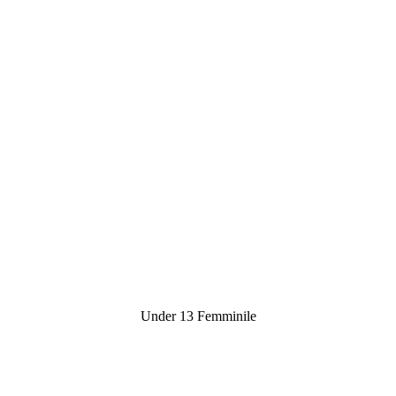
Under 13 Femminile