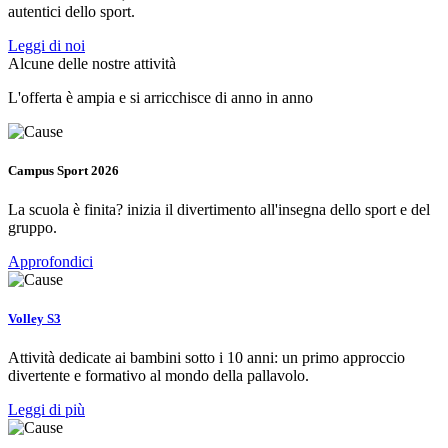
autentici dello sport.
Leggi di noi
Alcune delle nostre attività
L'offerta è ampia e si arricchisce di anno in anno
Campus Sport 2026
La scuola è finita? inizia il divertimento all'insegna dello sport e del
gruppo.
Approfondici
Volley S3
Attività dedicate ai bambini sotto i 10 anni: un primo approccio
divertente e formativo al mondo della pallavolo.
Leggi di più